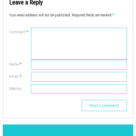
Leave a Reply
Your email address will not be published.
Required fields are marked
*
Comment
*
Name
*
Email
*
Website