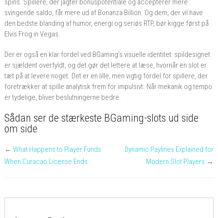
spins. Spillere, der jagter bonuspotentiale og accepterer mere
svingende saldo, får mere ud af Bonanza Billion. Og dem, der vil have
den bedste blanding af humor, energi og seriøs RTP, bør kigge først på
Elvis Frog in Vegas.
Der er også en klar fordel ved BGaming’s visuelle identitet: spildesignet
er sjældent overfyldt, og det gør det lettere at læse, hvornår en slot er
tæt på at levere noget. Det er en lille, men vigtig fordel for spillere, der
foretrækker at spille analytisk frem for impulsivt. Når mekanik og tempo
er tydelige, bliver beslutningerne bedre.
Sådan ser de stærkeste BGaming-slots ud side
om side
←
What Happens to Player Funds
Dynamic Paylines Explained for
When Curacao License Ends
Modern Slot Players
→